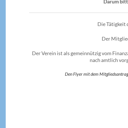
Darum bitt
Die Tätigkeit
Der Mitglie
Der Verein ist als gemeinnützig vom Fina
nach amtlich vor
Den Flyer mit dem Mitgliedsantrag